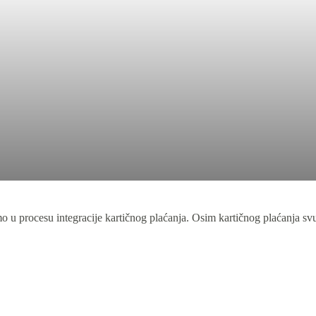
u procesu integracije kartičnog plaćanja. Osim kartičnog plaćanja svu