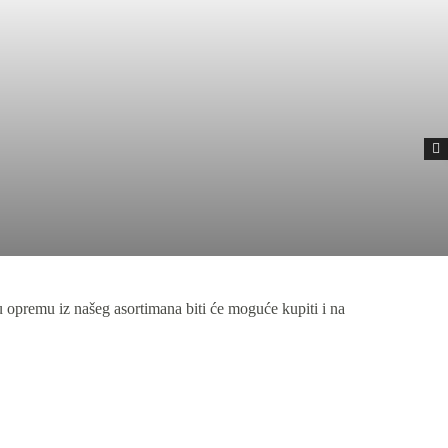
 opremu iz našeg asortimana biti će moguće kupiti i na