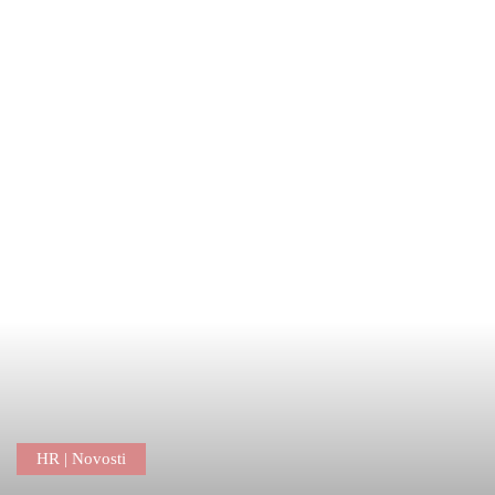
HR | Novosti