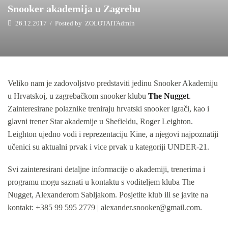
Snooker akademija u Zagrebu
26.12.2017
/
Posted by
ZOLOTAITAdmin
Veliko nam je zadovoljstvo predstaviti jedinu Snooker Akademiju
u Hrvatskoj, u zagrebačkom snooker klubu
The Nugget
.
Zainteresirane polaznike treniraju hrvatski snooker igrači, kao i
glavni trener Star akademije u Shefieldu, Roger Leighton.
Leighton ujedno vodi i reprezentaciju Kine, a njegovi najpoznatiji
učenici su aktualni prvak i vice prvak u kategoriji UNDER-21.
Svi zainteresirani detaljne informacije o akademiji, trenerima i
programu mogu saznati u kontaktu s voditeljem kluba The
Nugget, Alexanderom Sabljakom. Posjetite klub ili se javite na
kontakt: +385 99 595 2779 | alexander.snooker@gmail.com.